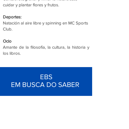
cuidar y plantar flores y frutos.
Deportes:
Natación al aire libre y spinning en MC Sports
Club.
Ocio
Amante de la filosofía, la cultura, la historia y
los libros.
EBS
EM BUSCA DO SABER