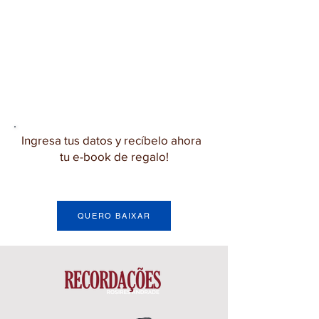
Ingresa tus datos y recíbelo ahora
tu e-book de regalo!
QUERO BAIXAR