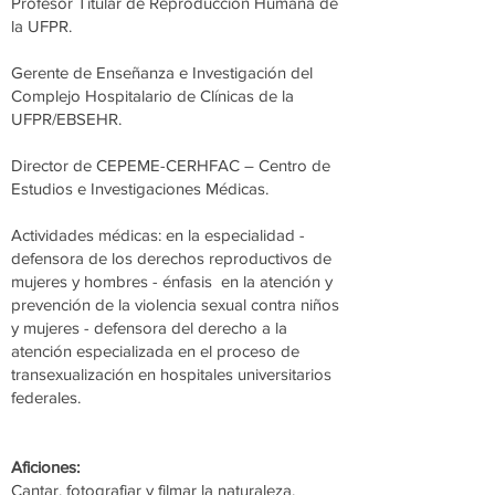
Profesor Titular de Reproducción Humana de
la UFPR.
Gerente de Enseñanza e Investigación del
Complejo Hospitalario de Clínicas de la
UFPR/EBSEHR.
Director de CEPEME-CERHFAC – Centro de
Estudios e Investigaciones Médicas.
Actividades médicas: en la especialidad -
defensora de los derechos reproductivos de
mujeres y hombres - énfasis en la atención y
prevención de la violencia sexual contra niños
y mujeres - defensora del derecho a la
atención especializada en el proceso de
transexualización en hospitales universitarios
federales.
Aficiones:
Cantar, fotografiar y filmar la naturaleza,