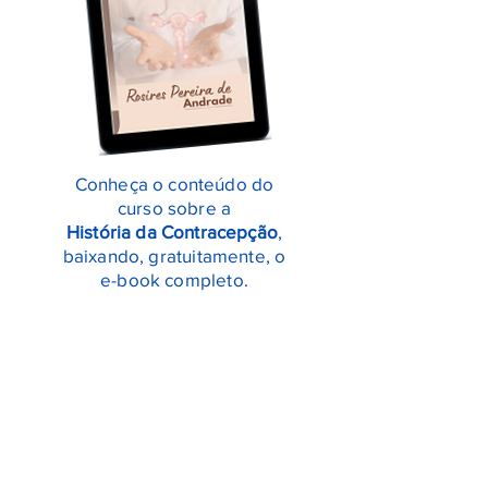
Conheça o conteúdo do
curso sobre a
História da Contracepção
,
baixando, gratuitamente, o
e-book completo.