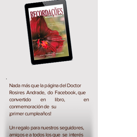
Nada más que la página del Doctor
Rosires Andrade, do Facebook, que
convertido en libro, en
conmemoración de su
¡primer cumpleaños!
Un regalo para nuestros seguidores,
amigos e a todos los que se interés